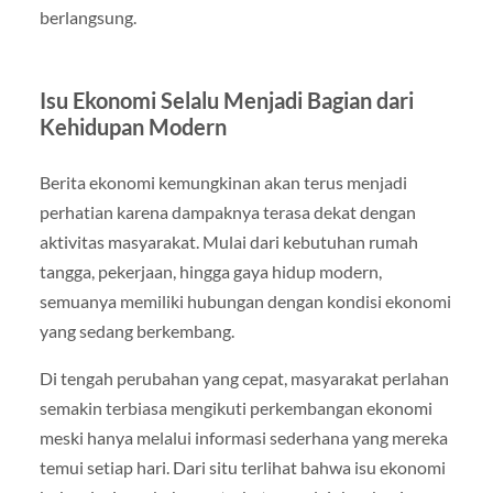
berlangsung.
Isu Ekonomi Selalu Menjadi Bagian dari
Kehidupan Modern
Berita ekonomi kemungkinan akan terus menjadi
perhatian karena dampaknya terasa dekat dengan
aktivitas masyarakat. Mulai dari kebutuhan rumah
tangga, pekerjaan, hingga gaya hidup modern,
semuanya memiliki hubungan dengan kondisi ekonomi
yang sedang berkembang.
Di tengah perubahan yang cepat, masyarakat perlahan
semakin terbiasa mengikuti perkembangan ekonomi
meski hanya melalui informasi sederhana yang mereka
temui setiap hari. Dari situ terlihat bahwa isu ekonomi