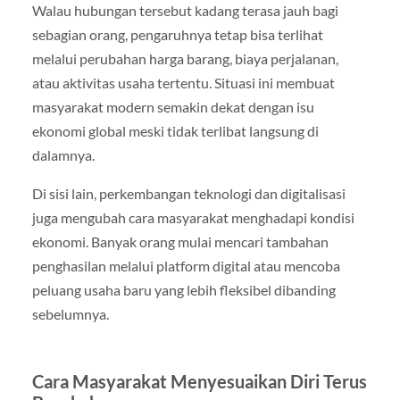
Walau hubungan tersebut kadang terasa jauh bagi
sebagian orang, pengaruhnya tetap bisa terlihat
melalui perubahan harga barang, biaya perjalanan,
atau aktivitas usaha tertentu. Situasi ini membuat
masyarakat modern semakin dekat dengan isu
ekonomi global meski tidak terlibat langsung di
dalamnya.
Di sisi lain, perkembangan teknologi dan digitalisasi
juga mengubah cara masyarakat menghadapi kondisi
ekonomi. Banyak orang mulai mencari tambahan
penghasilan melalui platform digital atau mencoba
peluang usaha baru yang lebih fleksibel dibanding
sebelumnya.
Cara Masyarakat Menyesuaikan Diri Terus