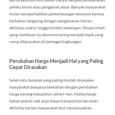
pelaku bisnis atau pengamat pasar. Banyak masyarakat
mulai memperhatikan perkembangan ekonomi karena
berkaitan langsung dengan pengeluaran harian,
aktivitas usaha, hingga kondisi pekerjaan. Situasi inilah
yang membuat isu ekonomi sering menjadi topik yang
ramai dibicarakan di berbagai lingkungan.
Perubahan Harga Menjadi Hal yang Paling
Cepat Dirasakan
Salah satu dampak yang paling mudah dirasakan
masyarakat biasanya berkaitan dengan perubahan
harga barang kebutuhan sehari-hari. Ketika harga
bahan pokok naik atau biaya transportasi berubah,
aktivitas harian masyarakat ikut menyesuaikan.