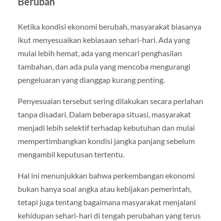
Berubah
Ketika kondisi ekonomi berubah, masyarakat biasanya
ikut menyesuaikan kebiasaan sehari-hari. Ada yang
mulai lebih hemat, ada yang mencari penghasilan
tambahan, dan ada pula yang mencoba mengurangi
pengeluaran yang dianggap kurang penting.
Penyesuaian tersebut sering dilakukan secara perlahan
tanpa disadari. Dalam beberapa situasi, masyarakat
menjadi lebih selektif terhadap kebutuhan dan mulai
mempertimbangkan kondisi jangka panjang sebelum
mengambil keputusan tertentu.
Hal ini menunjukkan bahwa perkembangan ekonomi
bukan hanya soal angka atau kebijakan pemerintah,
tetapi juga tentang bagaimana masyarakat menjalani
kehidupan sehari-hari di tengah perubahan yang terus