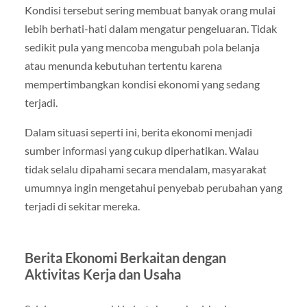
Kondisi tersebut sering membuat banyak orang mulai
lebih berhati-hati dalam mengatur pengeluaran. Tidak
sedikit pula yang mencoba mengubah pola belanja
atau menunda kebutuhan tertentu karena
mempertimbangkan kondisi ekonomi yang sedang
terjadi.
Dalam situasi seperti ini, berita ekonomi menjadi
sumber informasi yang cukup diperhatikan. Walau
tidak selalu dipahami secara mendalam, masyarakat
umumnya ingin mengetahui penyebab perubahan yang
terjadi di sekitar mereka.
Berita Ekonomi Berkaitan dengan
Aktivitas Kerja dan Usaha