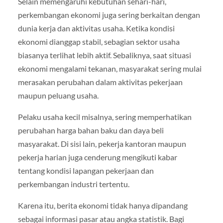
Selain memengaruhi kebutuhan sehari-hari,
perkembangan ekonomi juga sering berkaitan dengan
dunia kerja dan aktivitas usaha. Ketika kondisi
ekonomi dianggap stabil, sebagian sektor usaha
biasanya terlihat lebih aktif. Sebaliknya, saat situasi
ekonomi mengalami tekanan, masyarakat sering mulai
merasakan perubahan dalam aktivitas pekerjaan
maupun peluang usaha.
Pelaku usaha kecil misalnya, sering memperhatikan
perubahan harga bahan baku dan daya beli
masyarakat. Di sisi lain, pekerja kantoran maupun
pekerja harian juga cenderung mengikuti kabar
tentang kondisi lapangan pekerjaan dan
perkembangan industri tertentu.
Karena itu, berita ekonomi tidak hanya dipandang
sebagai informasi pasar atau angka statistik. Bagi