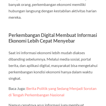
banyak orang, perkembangan ekonomi memiliki
hubungan langsung dengan kestabilan aktivitas harian
mereka.
Perkembangan Digital Membuat Informasi
Ekonomi Lebih Cepat Menyebar
Saat ini informasi ekonomi lebih mudah diakses
dibanding sebelumnya. Melalui media sosial, portal
berita, dan aplikasi digital, masyarakat bisa mengetahui
perkembangan kondisi ekonomi hanya dalam waktu
singkat.
Baca Juga:
Berita Politik yang Sedang Menjadi Sorotan
di Tengah Perkembangan Nasional
Namun cepatnya arus informasi juga membuat