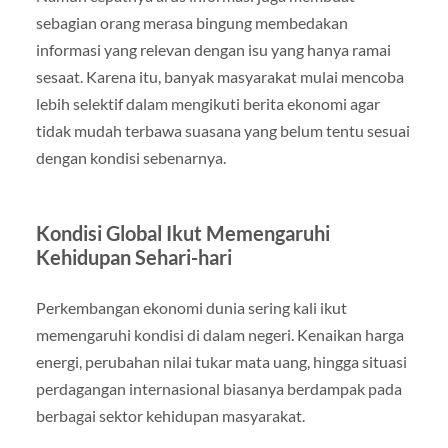
sebagian orang merasa bingung membedakan
informasi yang relevan dengan isu yang hanya ramai
sesaat. Karena itu, banyak masyarakat mulai mencoba
lebih selektif dalam mengikuti berita ekonomi agar
tidak mudah terbawa suasana yang belum tentu sesuai
dengan kondisi sebenarnya.
Kondisi Global Ikut Memengaruhi
Kehidupan Sehari-hari
Perkembangan ekonomi dunia sering kali ikut
memengaruhi kondisi di dalam negeri. Kenaikan harga
energi, perubahan nilai tukar mata uang, hingga situasi
perdagangan internasional biasanya berdampak pada
berbagai sektor kehidupan masyarakat.