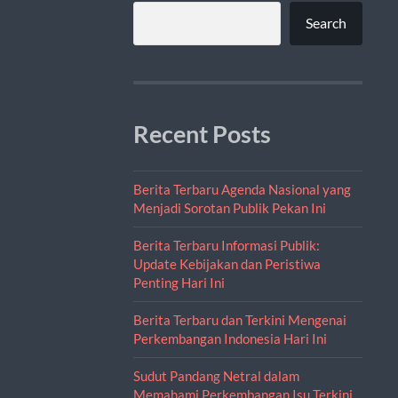
Search
Recent Posts
Berita Terbaru Agenda Nasional yang
Menjadi Sorotan Publik Pekan Ini
Berita Terbaru Informasi Publik:
Update Kebijakan dan Peristiwa
Penting Hari Ini
Berita Terbaru dan Terkini Mengenai
Perkembangan Indonesia Hari Ini
Sudut Pandang Netral dalam
Memahami Perkembangan Isu Terkini