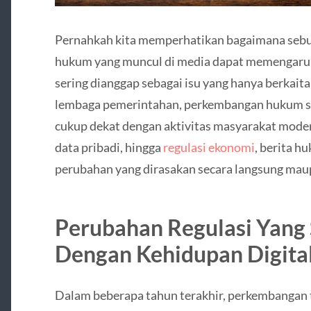
Pernahkah kita memperhatikan bagaimana sebu
hukum yang muncul di media dapat memengaruh
sering dianggap sebagai isu yang hanya berkai
lembaga pemerintahan, perkembangan hukum s
cukup dekat dengan aktivitas masyarakat modern
data pribadi, hingga
regulasi ekonomi
, berita 
perubahan yang dirasakan secara langsung maup
Perubahan Regulasi Yang
Dengan Kehidupan Digita
Dalam beberapa tahun terakhir, perkembangan 