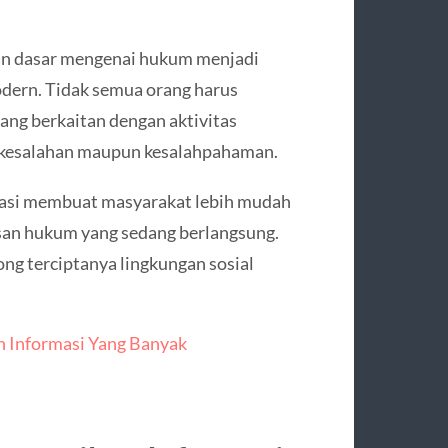
an dasar mengenai hukum menjadi
dern. Tidak semua orang harus
ang berkaitan dengan aktivitas
o kesalahan maupun kesalahpahaman.
rmasi membuat masyarakat lebih mudah
san hukum yang sedang berlangsung.
g terciptanya lingkungan sosial
n Informasi Yang Banyak