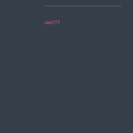
slot777