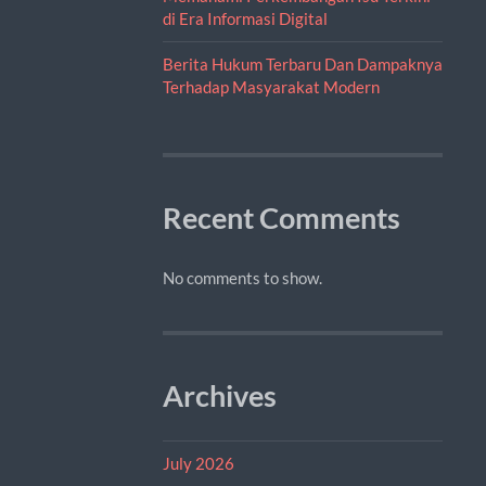
di Era Informasi Digital
Berita Hukum Terbaru Dan Dampaknya
Terhadap Masyarakat Modern
Recent Comments
No comments to show.
Archives
July 2026