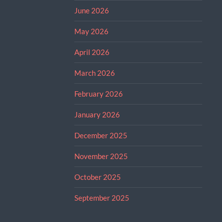
June 2026
May 2026
April 2026
March 2026
February 2026
January 2026
December 2025
November 2025
October 2025
September 2025