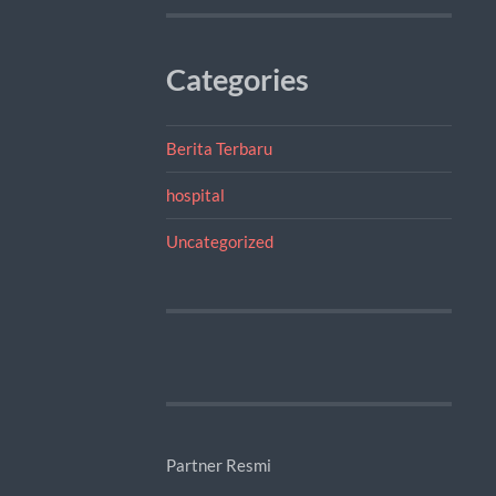
Categories
Berita Terbaru
hospital
Uncategorized
Partner Resmi