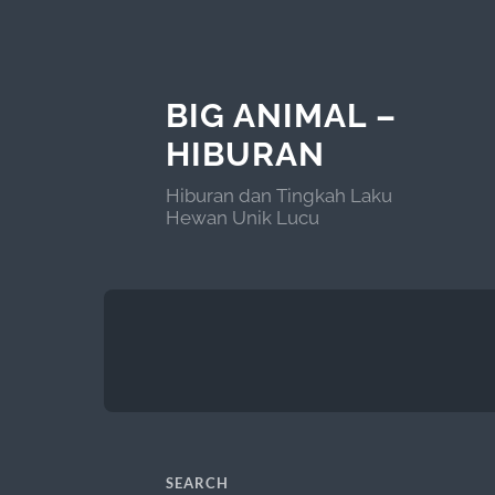
BIG ANIMAL –
HIBURAN
Hiburan dan Tingkah Laku
Hewan Unik Lucu
SEARCH