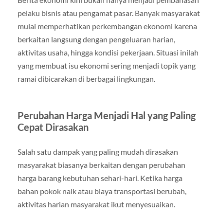
pelaku bisnis atau pengamat pasar. Banyak masyarakat
mulai memperhatikan perkembangan ekonomi karena
berkaitan langsung dengan pengeluaran harian,
aktivitas usaha, hingga kondisi pekerjaan. Situasi inilah
yang membuat isu ekonomi sering menjadi topik yang
ramai dibicarakan di berbagai lingkungan.
Perubahan Harga Menjadi Hal yang Paling
Cepat Dirasakan
Salah satu dampak yang paling mudah dirasakan
masyarakat biasanya berkaitan dengan perubahan
harga barang kebutuhan sehari-hari. Ketika harga
bahan pokok naik atau biaya transportasi berubah,
aktivitas harian masyarakat ikut menyesuaikan.