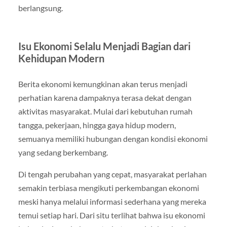
berlangsung.
Isu Ekonomi Selalu Menjadi Bagian dari
Kehidupan Modern
Berita ekonomi kemungkinan akan terus menjadi
perhatian karena dampaknya terasa dekat dengan
aktivitas masyarakat. Mulai dari kebutuhan rumah
tangga, pekerjaan, hingga gaya hidup modern,
semuanya memiliki hubungan dengan kondisi ekonomi
yang sedang berkembang.
Di tengah perubahan yang cepat, masyarakat perlahan
semakin terbiasa mengikuti perkembangan ekonomi
meski hanya melalui informasi sederhana yang mereka
temui setiap hari. Dari situ terlihat bahwa isu ekonomi