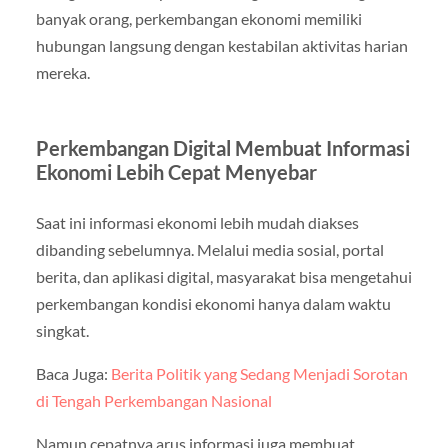
banyak orang, perkembangan ekonomi memiliki
hubungan langsung dengan kestabilan aktivitas harian
mereka.
Perkembangan Digital Membuat Informasi
Ekonomi Lebih Cepat Menyebar
Saat ini informasi ekonomi lebih mudah diakses
dibanding sebelumnya. Melalui media sosial, portal
berita, dan aplikasi digital, masyarakat bisa mengetahui
perkembangan kondisi ekonomi hanya dalam waktu
singkat.
Baca Juga:
Berita Politik yang Sedang Menjadi Sorotan
di Tengah Perkembangan Nasional
Namun cepatnya arus informasi juga membuat