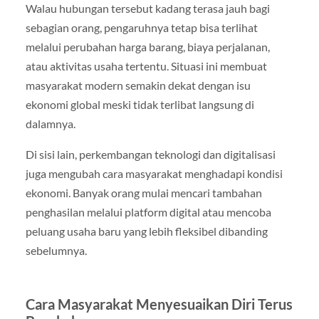
Walau hubungan tersebut kadang terasa jauh bagi
sebagian orang, pengaruhnya tetap bisa terlihat
melalui perubahan harga barang, biaya perjalanan,
atau aktivitas usaha tertentu. Situasi ini membuat
masyarakat modern semakin dekat dengan isu
ekonomi global meski tidak terlibat langsung di
dalamnya.
Di sisi lain, perkembangan teknologi dan digitalisasi
juga mengubah cara masyarakat menghadapi kondisi
ekonomi. Banyak orang mulai mencari tambahan
penghasilan melalui platform digital atau mencoba
peluang usaha baru yang lebih fleksibel dibanding
sebelumnya.
Cara Masyarakat Menyesuaikan Diri Terus