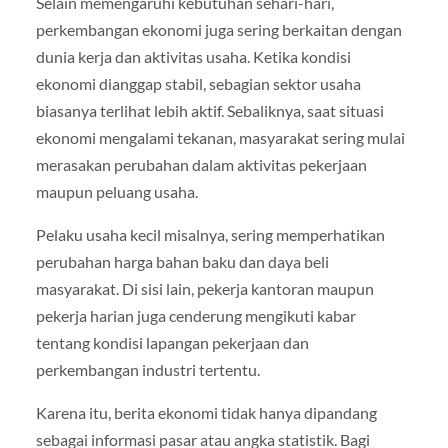
Selain memengaruhi kebutuhan sehari-hari,
perkembangan ekonomi juga sering berkaitan dengan
dunia kerja dan aktivitas usaha. Ketika kondisi
ekonomi dianggap stabil, sebagian sektor usaha
biasanya terlihat lebih aktif. Sebaliknya, saat situasi
ekonomi mengalami tekanan, masyarakat sering mulai
merasakan perubahan dalam aktivitas pekerjaan
maupun peluang usaha.
Pelaku usaha kecil misalnya, sering memperhatikan
perubahan harga bahan baku dan daya beli
masyarakat. Di sisi lain, pekerja kantoran maupun
pekerja harian juga cenderung mengikuti kabar
tentang kondisi lapangan pekerjaan dan
perkembangan industri tertentu.
Karena itu, berita ekonomi tidak hanya dipandang
sebagai informasi pasar atau angka statistik. Bagi