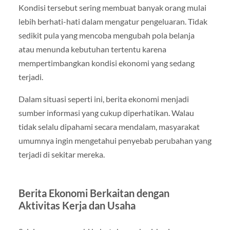
Kondisi tersebut sering membuat banyak orang mulai
lebih berhati-hati dalam mengatur pengeluaran. Tidak
sedikit pula yang mencoba mengubah pola belanja
atau menunda kebutuhan tertentu karena
mempertimbangkan kondisi ekonomi yang sedang
terjadi.
Dalam situasi seperti ini, berita ekonomi menjadi
sumber informasi yang cukup diperhatikan. Walau
tidak selalu dipahami secara mendalam, masyarakat
umumnya ingin mengetahui penyebab perubahan yang
terjadi di sekitar mereka.
Berita Ekonomi Berkaitan dengan
Aktivitas Kerja dan Usaha