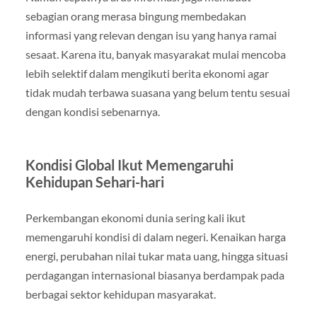
sebagian orang merasa bingung membedakan
informasi yang relevan dengan isu yang hanya ramai
sesaat. Karena itu, banyak masyarakat mulai mencoba
lebih selektif dalam mengikuti berita ekonomi agar
tidak mudah terbawa suasana yang belum tentu sesuai
dengan kondisi sebenarnya.
Kondisi Global Ikut Memengaruhi
Kehidupan Sehari-hari
Perkembangan ekonomi dunia sering kali ikut
memengaruhi kondisi di dalam negeri. Kenaikan harga
energi, perubahan nilai tukar mata uang, hingga situasi
perdagangan internasional biasanya berdampak pada
berbagai sektor kehidupan masyarakat.