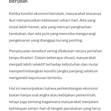
Berubah
Ketika kondisi ekonomi berubah, masyarakat biasanya
ikut menyesuaikan kebiasaan sehari-hari. Ada yang
mulai lebih hemat, ada yang mencari penghasilan
tambahan, dan ada pula yang mencoba mengurangi
pengeluaran yang dianggap kurang penting.
Penyesuaian tersebut sering dilakukan secara perlahan
tanpa disadari. Dalam beberapa situasi, masyarakat
menjadi lebih selektif terhadap kebutuhan dan mulai
mempertimbangkan kondisi jangka panjang sebelum
mengambil keputusan tertentu.
Hal ini menunjukkan bahwa perkembangan ekonomi
bukan hanya soal angka atau kebijakan pemerintah,
tetapi juga tentang bagaimana masyarakat menjalani
kehidupan sehari-hari di tengah perubahan yang terus