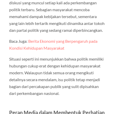
diskusi yang muncul setiap kali ada perkembangan
politik terbaru. Sebagian masyarakat mencoba
memahami dampak kebijakan tersebut, sementara
yang lain lebih tertarik mengikuti dinamika antar tokoh
dan partai politik yang sedang ramai diperbincangkan.
Baca Juga:
Berita Ekonomi yang Berpengaruh pada
Kondisi Kehidupan Masyarakat
Situasi seperti ini menunjukkan bahwa politik memiliki
hubungan cukup erat dengan kehidupan masyarakat
modern. Walaupun tidak semua orang mengikuti
detailnya secara mendalam, isu politik tetap menjadi
bagian dari percakapan publik yang sulit dipisahkan
dari perkembangan nasional.
Peran Media dalam Membentuk Perhatian