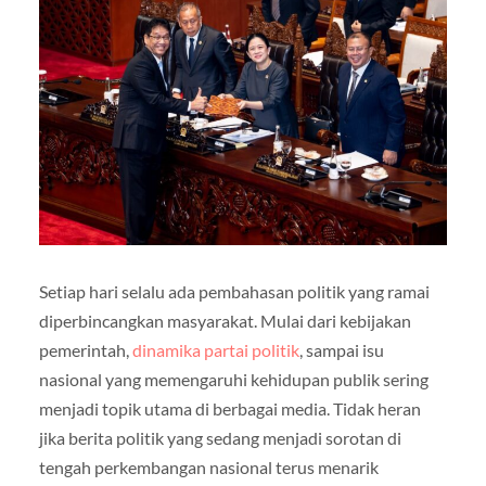
Setiap hari selalu ada pembahasan politik yang ramai
diperbincangkan masyarakat. Mulai dari kebijakan
pemerintah,
dinamika partai politik
, sampai isu
nasional yang memengaruhi kehidupan publik sering
menjadi topik utama di berbagai media. Tidak heran
jika berita politik yang sedang menjadi sorotan di
tengah perkembangan nasional terus menarik