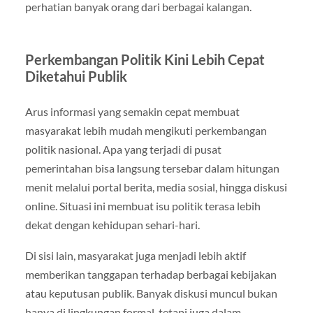
perhatian banyak orang dari berbagai kalangan.
Perkembangan Politik Kini Lebih Cepat
Diketahui Publik
Arus informasi yang semakin cepat membuat
masyarakat lebih mudah mengikuti perkembangan
politik nasional. Apa yang terjadi di pusat
pemerintahan bisa langsung tersebar dalam hitungan
menit melalui portal berita, media sosial, hingga diskusi
online. Situasi ini membuat isu politik terasa lebih
dekat dengan kehidupan sehari-hari.
Di sisi lain, masyarakat juga menjadi lebih aktif
memberikan tanggapan terhadap berbagai kebijakan
atau keputusan publik. Banyak diskusi muncul bukan
hanya di lingkungan formal, tetapi juga dalam