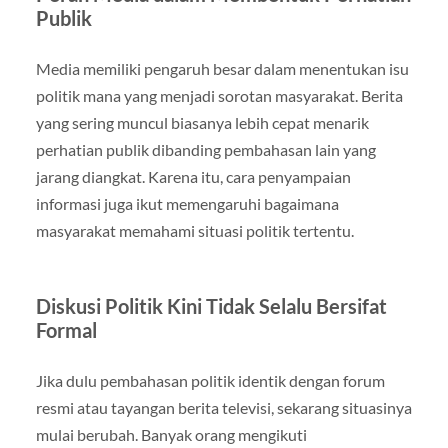
Publik
Media memiliki pengaruh besar dalam menentukan isu
politik mana yang menjadi sorotan masyarakat. Berita
yang sering muncul biasanya lebih cepat menarik
perhatian publik dibanding pembahasan lain yang
jarang diangkat. Karena itu, cara penyampaian
informasi juga ikut memengaruhi bagaimana
masyarakat memahami situasi politik tertentu.
Diskusi Politik Kini Tidak Selalu Bersifat
Formal
Jika dulu pembahasan politik identik dengan forum
resmi atau tayangan berita televisi, sekarang situasinya
mulai berubah. Banyak orang mengikuti