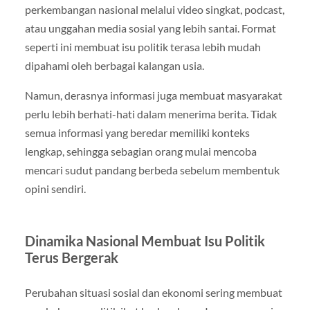
perkembangan nasional melalui video singkat, podcast,
atau unggahan media sosial yang lebih santai. Format
seperti ini membuat isu politik terasa lebih mudah
dipahami oleh berbagai kalangan usia.
Namun, derasnya informasi juga membuat masyarakat
perlu lebih berhati-hati dalam menerima berita. Tidak
semua informasi yang beredar memiliki konteks
lengkap, sehingga sebagian orang mulai mencoba
mencari sudut pandang berbeda sebelum membentuk
opini sendiri.
Dinamika Nasional Membuat Isu Politik
Terus Bergerak
Perubahan situasi sosial dan ekonomi sering membuat