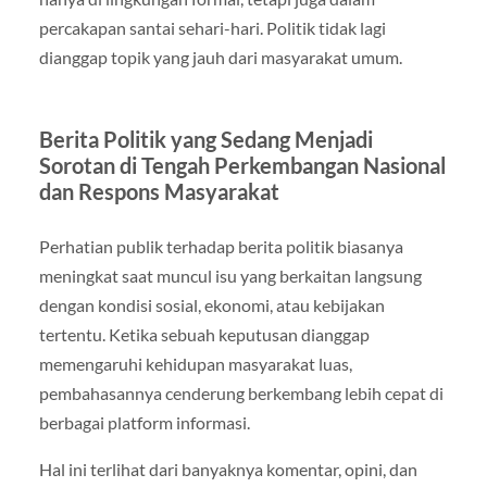
percakapan santai sehari-hari. Politik tidak lagi
dianggap topik yang jauh dari masyarakat umum.
Berita Politik yang Sedang Menjadi
Sorotan di Tengah Perkembangan Nasional
dan Respons Masyarakat
Perhatian publik terhadap berita politik biasanya
meningkat saat muncul isu yang berkaitan langsung
dengan kondisi sosial, ekonomi, atau kebijakan
tertentu. Ketika sebuah keputusan dianggap
memengaruhi kehidupan masyarakat luas,
pembahasannya cenderung berkembang lebih cepat di
berbagai platform informasi.
Hal ini terlihat dari banyaknya komentar, opini, dan