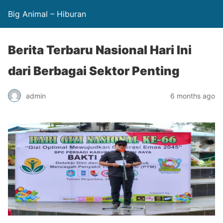
Big Animal – Hiburan
Berita Terbaru Nasional Hari Ini
dari Berbagai Sektor Penting
admin
6 months ago