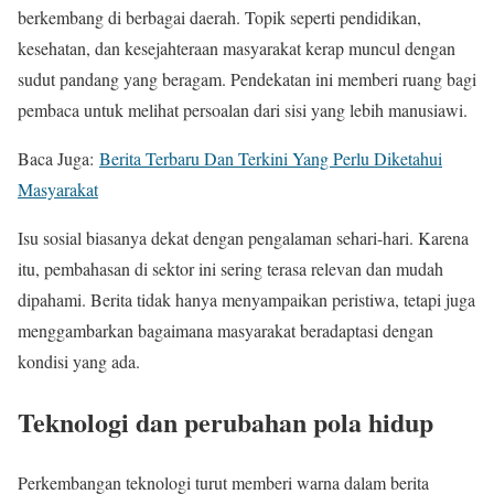
berkembang di berbagai daerah. Topik seperti pendidikan,
kesehatan, dan kesejahteraan masyarakat kerap muncul dengan
sudut pandang yang beragam. Pendekatan ini memberi ruang bagi
pembaca untuk melihat persoalan dari sisi yang lebih manusiawi.
Baca Juga:
Berita Terbaru Dan Terkini Yang Perlu Diketahui
Masyarakat
Isu sosial biasanya dekat dengan pengalaman sehari-hari. Karena
itu, pembahasan di sektor ini sering terasa relevan dan mudah
dipahami. Berita tidak hanya menyampaikan peristiwa, tetapi juga
menggambarkan bagaimana masyarakat beradaptasi dengan
kondisi yang ada.
Teknologi dan perubahan pola hidup
Perkembangan teknologi turut memberi warna dalam berita