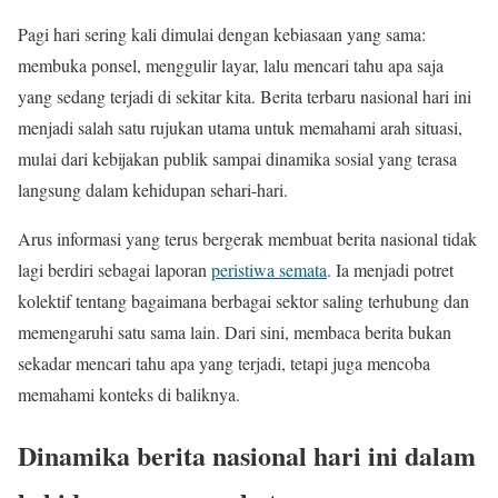
Pagi hari sering kali dimulai dengan kebiasaan yang sama:
membuka ponsel, menggulir layar, lalu mencari tahu apa saja
yang sedang terjadi di sekitar kita. Berita terbaru nasional hari ini
menjadi salah satu rujukan utama untuk memahami arah situasi,
mulai dari kebijakan publik sampai dinamika sosial yang terasa
langsung dalam kehidupan sehari-hari.
Arus informasi yang terus bergerak membuat berita nasional tidak
lagi berdiri sebagai laporan
peristiwa semata
. Ia menjadi potret
kolektif tentang bagaimana berbagai sektor saling terhubung dan
memengaruhi satu sama lain. Dari sini, membaca berita bukan
sekadar mencari tahu apa yang terjadi, tetapi juga mencoba
memahami konteks di baliknya.
Dinamika berita nasional hari ini dalam