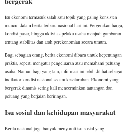
bergerak
Isu ekonomi termasuk salah satu topik yang paling konsisten
muncul dalam berita terbaru nasional hari ini. Pergerakan harga,
kondisi pasar, hingga aktivitas pelaku usaha menjadi gambaran
tentang stabilitas dan arah perekonomian secara umum.
Bagi sebagian orang, berita ekonomi dibaca untuk kepentingan
praktis, seperti mengatur pengeluaran atau memahami peluang
usaha. Namun bagi yang lain, informasi ini lebih dilihat sebagai
indikator kondisi nasional secara keseluruhan. Ekonomi yang
bergerak dinamis sering kali mencerminkan tantangan dan
peluang yang berjalan beriringan.
Isu sosial dan kehidupan masyarakat
Berita nasional juga banyak menyoroti isu sosial yang