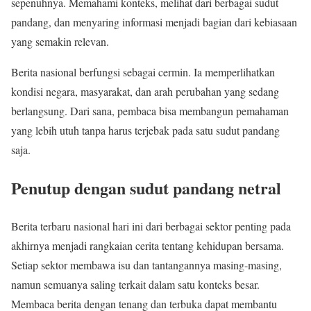
sepenuhnya. Memahami konteks, melihat dari berbagai sudut
pandang, dan menyaring informasi menjadi bagian dari kebiasaan
yang semakin relevan.
Berita nasional berfungsi sebagai cermin. Ia memperlihatkan
kondisi negara, masyarakat, dan arah perubahan yang sedang
berlangsung. Dari sana, pembaca bisa membangun pemahaman
yang lebih utuh tanpa harus terjebak pada satu sudut pandang
saja.
Penutup dengan sudut pandang netral
Berita terbaru nasional hari ini dari berbagai sektor penting pada
akhirnya menjadi rangkaian cerita tentang kehidupan bersama.
Setiap sektor membawa isu dan tantangannya masing-masing,
namun semuanya saling terkait dalam satu konteks besar.
Membaca berita dengan tenang dan terbuka dapat membantu