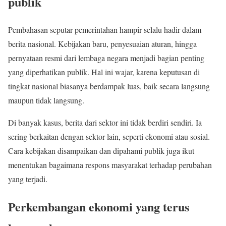
publik
Pembahasan seputar pemerintahan hampir selalu hadir dalam
berita nasional. Kebijakan baru, penyesuaian aturan, hingga
pernyataan resmi dari lembaga negara menjadi bagian penting
yang diperhatikan publik. Hal ini wajar, karena keputusan di
tingkat nasional biasanya berdampak luas, baik secara langsung
maupun tidak langsung.
Di banyak kasus, berita dari sektor ini tidak berdiri sendiri. Ia
sering berkaitan dengan sektor lain, seperti ekonomi atau sosial.
Cara kebijakan disampaikan dan dipahami publik juga ikut
menentukan bagaimana respons masyarakat terhadap perubahan
yang terjadi.
Perkembangan ekonomi yang terus