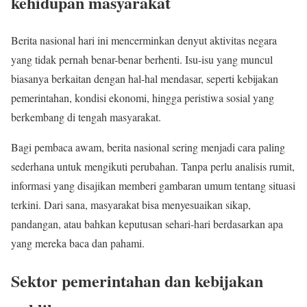
kehidupan masyarakat
Berita nasional hari ini mencerminkan denyut aktivitas negara
yang tidak pernah benar-benar berhenti. Isu-isu yang muncul
biasanya berkaitan dengan hal-hal mendasar, seperti kebijakan
pemerintahan, kondisi ekonomi, hingga peristiwa sosial yang
berkembang di tengah masyarakat.
Bagi pembaca awam, berita nasional sering menjadi cara paling
sederhana untuk mengikuti perubahan. Tanpa perlu analisis rumit,
informasi yang disajikan memberi gambaran umum tentang situasi
terkini. Dari sana, masyarakat bisa menyesuaikan sikap,
pandangan, atau bahkan keputusan sehari-hari berdasarkan apa
yang mereka baca dan pahami.
Sektor pemerintahan dan kebijakan