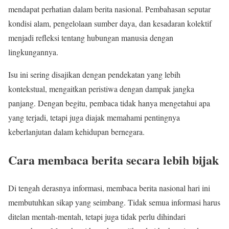
mendapat perhatian dalam berita nasional. Pembahasan seputar
kondisi alam, pengelolaan sumber daya, dan kesadaran kolektif
menjadi refleksi tentang hubungan manusia dengan
lingkungannya.
Isu ini sering disajikan dengan pendekatan yang lebih
kontekstual, mengaitkan peristiwa dengan dampak jangka
panjang. Dengan begitu, pembaca tidak hanya mengetahui apa
yang terjadi, tetapi juga diajak memahami pentingnya
keberlanjutan dalam kehidupan bernegara.
Cara membaca berita secara lebih bijak
Di tengah derasnya informasi, membaca berita nasional hari ini
membutuhkan sikap yang seimbang. Tidak semua informasi harus
ditelan mentah-mentah, tetapi juga tidak perlu dihindari