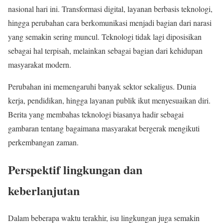
nasional hari ini. Transformasi digital, layanan berbasis teknologi,
hingga perubahan cara berkomunikasi menjadi bagian dari narasi
yang semakin sering muncul. Teknologi tidak lagi diposisikan
sebagai hal terpisah, melainkan sebagai bagian dari kehidupan
masyarakat modern.
Perubahan ini memengaruhi banyak sektor sekaligus. Dunia
kerja, pendidikan, hingga layanan publik ikut menyesuaikan diri.
Berita yang membahas teknologi biasanya hadir sebagai
gambaran tentang bagaimana masyarakat bergerak mengikuti
perkembangan zaman.
Perspektif lingkungan dan
keberlanjutan
Dalam beberapa waktu terakhir, isu lingkungan juga semakin