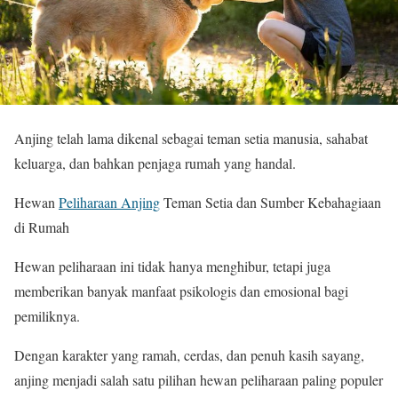
Anjing telah lama dikenal sebagai teman setia manusia, sahabat
keluarga, dan bahkan penjaga rumah yang handal.
Hewan
Peliharaan Anjing
Teman Setia dan Sumber Kebahagiaan
di Rumah
Hewan peliharaan ini tidak hanya menghibur, tetapi juga
memberikan banyak manfaat psikologis dan emosional bagi
pemiliknya.
Dengan karakter yang ramah, cerdas, dan penuh kasih sayang,
anjing menjadi salah satu pilihan hewan peliharaan paling populer