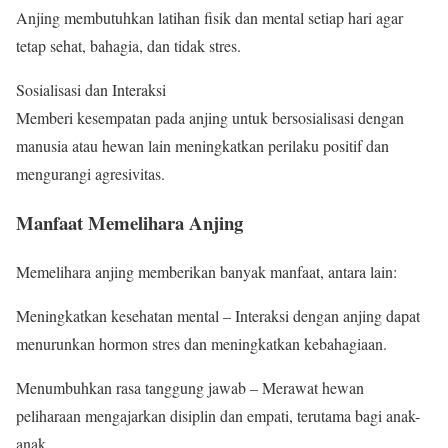
Anjing membutuhkan latihan fisik dan mental setiap hari agar
tetap sehat, bahagia, dan tidak stres.
Sosialisasi dan Interaksi
Memberi kesempatan pada anjing untuk bersosialisasi dengan
manusia atau hewan lain meningkatkan perilaku positif dan
mengurangi agresivitas.
Manfaat Memelihara Anjing
Memelihara anjing memberikan banyak manfaat, antara lain:
Meningkatkan kesehatan mental – Interaksi dengan anjing dapat
menurunkan hormon stres dan meningkatkan kebahagiaan.
Menumbuhkan rasa tanggung jawab – Merawat hewan
peliharaan mengajarkan disiplin dan empati, terutama bagi anak-
anak.