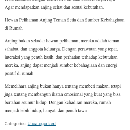
Agar mendapatkan anjing sehat dan sesuai kebutuhan.
Hewan Peliharaan Anjing Teman Setia dan Sumber Kebahagiaan
di Rumah
Anjing bukan sekadar hewan peliharaan; mereka adalah teman,
sahabat, dan anggota keluarga. Dengan perawatan yang tepat,
interaksi yang penuh kasih, dan perhatian terhadap kebutuhan
mereka, anjing dapat menjadi sumber kebahagiaan dan energi
positif di rumah.
Memelihara anjing bukan hanya tentang memberi makan, tetapi
juga tentang membangun ikatan emosional yang kuat yang bisa
bertahan seumur hidup. Dengan kehadiran mereka, rumah
menjadi lebih hidup, hangat, dan penuh tawa
Categories:
Uncategorized