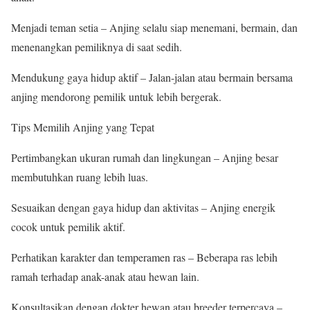
Menjadi teman setia – Anjing selalu siap menemani, bermain, dan
menenangkan pemiliknya di saat sedih.
Mendukung gaya hidup aktif – Jalan-jalan atau bermain bersama
anjing mendorong pemilik untuk lebih bergerak.
Tips Memilih Anjing yang Tepat
Pertimbangkan ukuran rumah dan lingkungan – Anjing besar
membutuhkan ruang lebih luas.
Sesuaikan dengan gaya hidup dan aktivitas – Anjing energik
cocok untuk pemilik aktif.
Perhatikan karakter dan temperamen ras – Beberapa ras lebih
ramah terhadap anak-anak atau hewan lain.
Konsultasikan dengan dokter hewan atau breeder terpercaya –