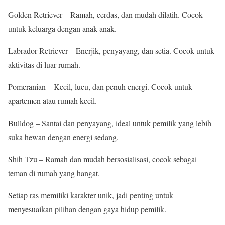
Golden Retriever – Ramah, cerdas, dan mudah dilatih. Cocok
untuk keluarga dengan anak-anak.
Labrador Retriever – Enerjik, penyayang, dan setia. Cocok untuk
aktivitas di luar rumah.
Pomeranian – Kecil, lucu, dan penuh energi. Cocok untuk
apartemen atau rumah kecil.
Bulldog – Santai dan penyayang, ideal untuk pemilik yang lebih
suka hewan dengan energi sedang.
Shih Tzu – Ramah dan mudah bersosialisasi, cocok sebagai
teman di rumah yang hangat.
Setiap ras memiliki karakter unik, jadi penting untuk
menyesuaikan pilihan dengan gaya hidup pemilik.