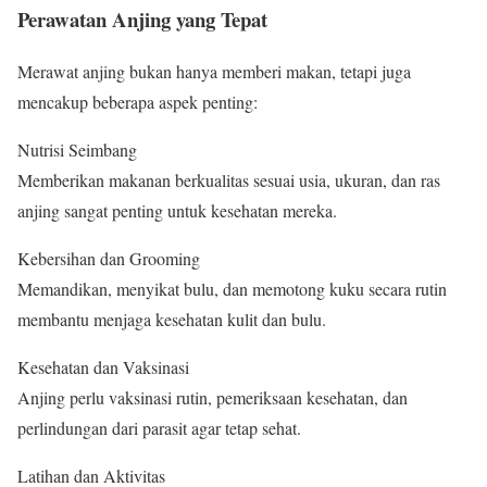
Perawatan Anjing yang Tepat
Merawat anjing bukan hanya memberi makan, tetapi juga
mencakup beberapa aspek penting:
Nutrisi Seimbang
Memberikan makanan berkualitas sesuai usia, ukuran, dan ras
anjing sangat penting untuk kesehatan mereka.
Kebersihan dan Grooming
Memandikan, menyikat bulu, dan memotong kuku secara rutin
membantu menjaga kesehatan kulit dan bulu.
Kesehatan dan Vaksinasi
Anjing perlu vaksinasi rutin, pemeriksaan kesehatan, dan
perlindungan dari parasit agar tetap sehat.
Latihan dan Aktivitas