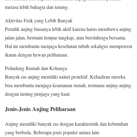
merasa lebih bahagia dan tenang.
Aktivitas Fisik yang Lebih Banyak
Pemilik anjing biasanya lebih aktif karena harus membawa anjing
jalan-jalan, bermain lempar tangkap, atau berolahraga bersama.
Hal ini membantu menjaga kesehatan tubuh sekaligus mempererat
ikatan dengan hewan peliharaan.
Pelindung Rumah dan Keluarga
Banyak ras anjing memiliki naluri protektif. Kehadiran mereka
bisa membantu menjaga keamanan rumah, terutama anjing-anjing
dengan insting penjaga yang kuat.
Jenis-Jenis Anjing Peliharaan
Anjing memiliki banyak ras dengan karakteristik dan kebutuhan
yang berbeda. Beberapa jenis populer antara lain: