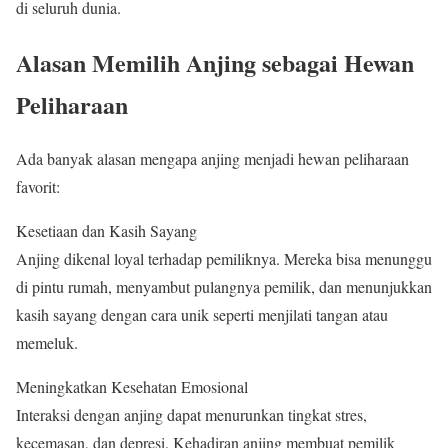
di seluruh dunia.
Alasan Memilih Anjing sebagai Hewan
Peliharaan
Ada banyak alasan mengapa anjing menjadi hewan peliharaan
favorit:
Kesetiaan dan Kasih Sayang
Anjing dikenal loyal terhadap pemiliknya. Mereka bisa menunggu
di pintu rumah, menyambut pulangnya pemilik, dan menunjukkan
kasih sayang dengan cara unik seperti menjilati tangan atau
memeluk.
Meningkatkan Kesehatan Emosional
Interaksi dengan anjing dapat menurunkan tingkat stres,
kecemasan, dan depresi. Kehadiran anjing membuat pemilik