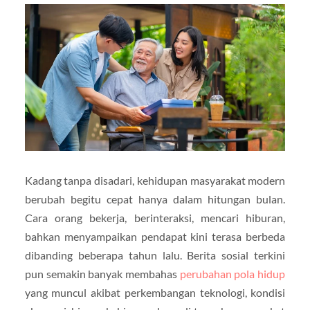
Kadang tanpa disadari, kehidupan masyarakat modern
berubah begitu cepat hanya dalam hitungan bulan.
Cara orang bekerja, berinteraksi, mencari hiburan,
bahkan menyampaikan pendapat kini terasa berbeda
dibanding beberapa tahun lalu. Berita sosial terkini
pun semakin banyak membahas
perubahan pola hidup
yang muncul akibat perkembangan teknologi, kondisi