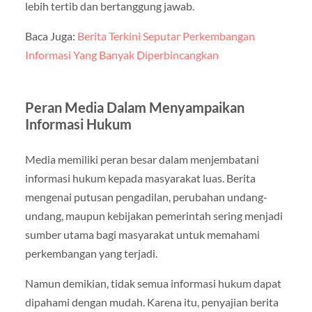
lebih tertib dan bertanggung jawab.
Baca Juga:
Berita Terkini Seputar Perkembangan
Informasi Yang Banyak Diperbincangkan
Peran Media Dalam Menyampaikan
Informasi Hukum
Media memiliki peran besar dalam menjembatani
informasi hukum kepada masyarakat luas. Berita
mengenai putusan pengadilan, perubahan undang-
undang, maupun kebijakan pemerintah sering menjadi
sumber utama bagi masyarakat untuk memahami
perkembangan yang terjadi.
Namun demikian, tidak semua informasi hukum dapat
dipahami dengan mudah. Karena itu, penyajian berita