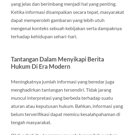
yang jelas dan berimbang menjadi hal yang penting.
Ketika informasi disampaikan secara tepat, masyarakat
dapat memperoleh gambaran yang lebih utuh
mengenai konteks sebuah kebijakan serta dampaknya
terhadap kehidupan sehari-hari.
Tantangan Dalam Menyikapi Berita
Hukum Di Era Modern
Meningkatnya jumlah informasi yang beredar juga
menghadirkan tantangan tersendiri. Tidak jarang
muncul interpretasi yang berbeda terhadap suatu
aturan atau keputusan hukum. Bahkan, informasi yang
belum terverifikasi dapat memicu kesalahpahaman di
tengah masyarakat.