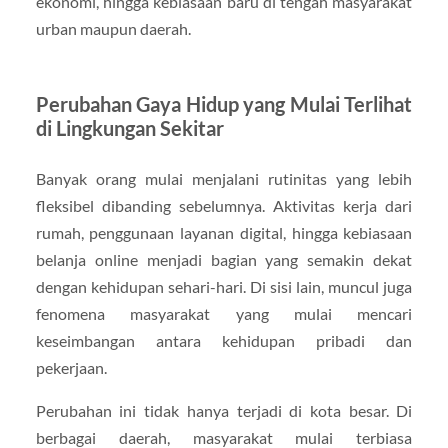
ekonomi, hingga kebiasaan baru di tengah masyarakat
urban maupun daerah.
Perubahan Gaya Hidup yang Mulai Terlihat
di Lingkungan Sekitar
Banyak orang mulai menjalani rutinitas yang lebih
fleksibel dibanding sebelumnya. Aktivitas kerja dari
rumah, penggunaan layanan digital, hingga kebiasaan
belanja online menjadi bagian yang semakin dekat
dengan kehidupan sehari-hari. Di sisi lain, muncul juga
fenomena masyarakat yang mulai mencari
keseimbangan antara kehidupan pribadi dan
pekerjaan.
Perubahan ini tidak hanya terjadi di kota besar. Di
berbagai daerah, masyarakat mulai terbiasa