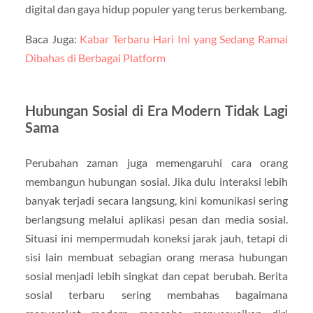
digital dan gaya hidup populer yang terus berkembang.
Baca Juga:
Kabar Terbaru Hari Ini yang Sedang Ramai
Dibahas di Berbagai Platform
Hubungan Sosial di Era Modern Tidak Lagi
Sama
Perubahan zaman juga memengaruhi cara orang
membangun hubungan sosial. Jika dulu interaksi lebih
banyak terjadi secara langsung, kini komunikasi sering
berlangsung melalui aplikasi pesan dan media sosial.
Situasi ini mempermudah koneksi jarak jauh, tetapi di
sisi lain membuat sebagian orang merasa hubungan
sosial menjadi lebih singkat dan cepat berubah. Berita
sosial terbaru sering membahas bagaimana