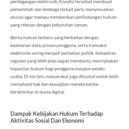
perdagangan elektronik. Kondisi tersebut membuat
pemerintah dan lembaga terkait perlu menyesuaikan
aturan agar mampu memberikan perlindungan hukum
yang relevan dengan kebutuhan zaman.
Berita hukum terbaru yang berkaitan dengan
keamanan data, privasi pengguna, serta transaksi
elektronik sering menjadi perhatian publik. Kehadiran
regulasi yang lebih jelas dapat membantu menciptakan
kepastian hukum bagi pengguna maupun pelaku
usaha. Di sisi lain, masyarakat juga dituntut untuk lebih
memahami hak dan kewajiban mereka ketika
beraktivitas di dunia digital.
Dampak Kebijakan Hukum Terhadap
Aktivitas Sosial Dan Ekonomi