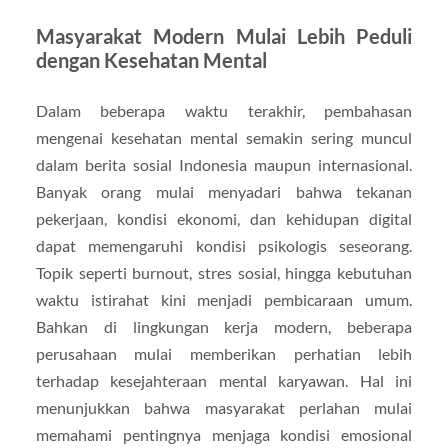
Masyarakat Modern Mulai Lebih Peduli
dengan Kesehatan Mental
Dalam beberapa waktu terakhir, pembahasan
mengenai kesehatan mental semakin sering muncul
dalam berita sosial Indonesia maupun internasional.
Banyak orang mulai menyadari bahwa tekanan
pekerjaan, kondisi ekonomi, dan kehidupan digital
dapat memengaruhi kondisi psikologis seseorang.
Topik seperti burnout, stres sosial, hingga kebutuhan
waktu istirahat kini menjadi pembicaraan umum.
Bahkan di lingkungan kerja modern, beberapa
perusahaan mulai memberikan perhatian lebih
terhadap kesejahteraan mental karyawan. Hal ini
menunjukkan bahwa masyarakat perlahan mulai
memahami pentingnya menjaga kondisi emosional