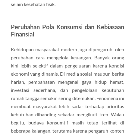
selain kesehatan fisik.
Perubahan Pola Konsumsi dan Kebiasaan
Finansial
Kehidupan masyarakat modern juga dipengaruhi oleh
perubahan cara mengelola keuangan. Banyak orang
kini lebih selektif dalam pengeluaran karena kondisi
ekonomi yang dinamis. Di media sosial maupun berita
harian, pembahasan mengenai gaya hidup hemat,
investasi sederhana, dan pengelolaan kebutuhan
rumah tangga semakin sering ditemukan. Fenomena ini
membuat masyarakat lebih sadar terhadap prioritas
kebutuhan dibanding sekadar mengikuti tren. Walau
begitu, budaya konsumtif masih tetap terlihat di
beberapa kalangan, terutama karena pengaruh konten