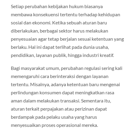
Setiap perubahan kebijakan hukum biasanya
membawa konsekuensi tertentu terhadap kehidupan
sosial dan ekonomi. Ketika sebuah aturan baru
diberlakukan, berbagai sektor harus melakukan
penyesuaian agar tetap berjalan sesuai ketentuan yang
berlaku. Hal ini dapat terlihat pada dunia usaha,
pendidikan, layanan publik, hingga industri kreatif.
Bagi masyarakat umum, perubahan regulasi sering kali
memengaruhi cara berinteraksi dengan layanan
tertentu. Misalnya, adanya ketentuan baru mengenai
perlindungan konsumen dapat meningkatkan rasa
aman dalam melakukan transaksi. Sementara itu,
aturan terkait perpajakan atau perizinan dapat
berdampak pada pelaku usaha yang harus
menyesuaikan proses operasional mereka.