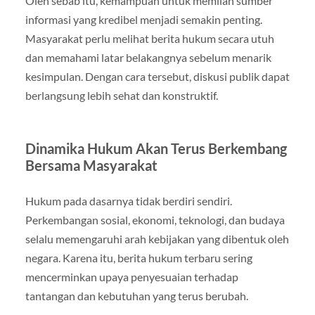
Oleh sebab itu, kemampuan untuk memilah sumber
informasi yang kredibel menjadi semakin penting.
Masyarakat perlu melihat berita hukum secara utuh
dan memahami latar belakangnya sebelum menarik
kesimpulan. Dengan cara tersebut, diskusi publik dapat
berlangsung lebih sehat dan konstruktif.
Dinamika Hukum Akan Terus Berkembang
Bersama Masyarakat
Hukum pada dasarnya tidak berdiri sendiri.
Perkembangan sosial, ekonomi, teknologi, dan budaya
selalu memengaruhi arah kebijakan yang dibentuk oleh
negara. Karena itu, berita hukum terbaru sering
mencerminkan upaya penyesuaian terhadap
tantangan dan kebutuhan yang terus berubah.