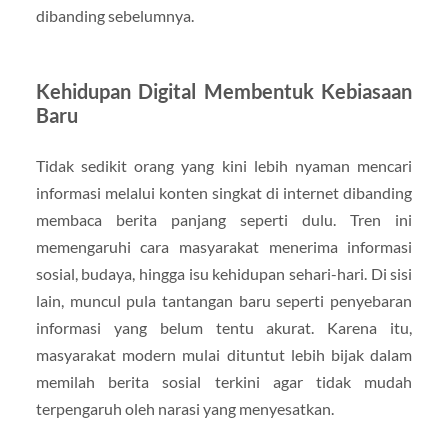
dibanding sebelumnya.
Kehidupan Digital Membentuk Kebiasaan
Baru
Tidak sedikit orang yang kini lebih nyaman mencari
informasi melalui konten singkat di internet dibanding
membaca berita panjang seperti dulu. Tren ini
memengaruhi cara masyarakat menerima informasi
sosial, budaya, hingga isu kehidupan sehari-hari. Di sisi
lain, muncul pula tantangan baru seperti penyebaran
informasi yang belum tentu akurat. Karena itu,
masyarakat modern mulai dituntut lebih bijak dalam
memilah berita sosial terkini agar tidak mudah
terpengaruh oleh narasi yang menyesatkan.