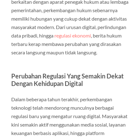
berkaitan dengan aparat penegak hukum atau lembaga
pemerintahan, perkembangan hukum sebenarnya
memiliki hubungan yang cukup dekat dengan aktivitas
masyarakat modern. Dari urusan digital, perlindungan
data pribadi, hingga
regulasi ekonomi
, berita hukum
terbaru kerap membawa perubahan yang dirasakan
secara langsung maupun tidak langsung.
Perubahan Regulasi Yang Semakin Dekat
Dengan Kehidupan Digital
Dalam beberapa tahun terakhir, perkembangan
teknologi telah mendorong munculnya berbagai
regulasi baru yang mengatur ruang digital. Masyarakat
kini semakin aktif menggunakan media sosial, layanan
keuangan berbasis aplikasi, hingga platform