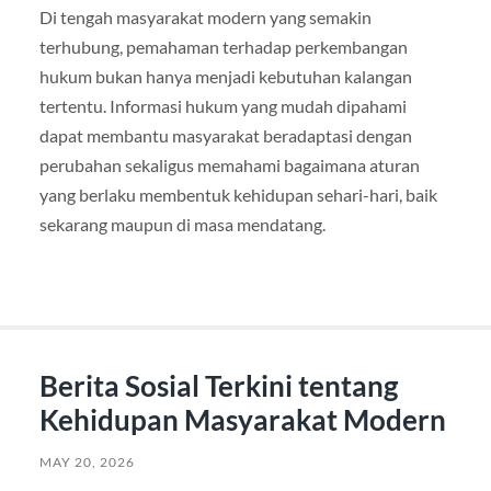
Di tengah masyarakat modern yang semakin
terhubung, pemahaman terhadap perkembangan
hukum bukan hanya menjadi kebutuhan kalangan
tertentu. Informasi hukum yang mudah dipahami
dapat membantu masyarakat beradaptasi dengan
perubahan sekaligus memahami bagaimana aturan
yang berlaku membentuk kehidupan sehari-hari, baik
sekarang maupun di masa mendatang.
Berita Sosial Terkini tentang
Kehidupan Masyarakat Modern
MAY 20, 2026