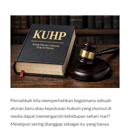
Pernahkah kita memperhatikan bagaimana sebuah
aturan baru atau keputusan hukum yang muncul di
media dapat memengaruhi kehidupan sehari-hari?
Meskipun sering dianggap sebagai isu yang hanya