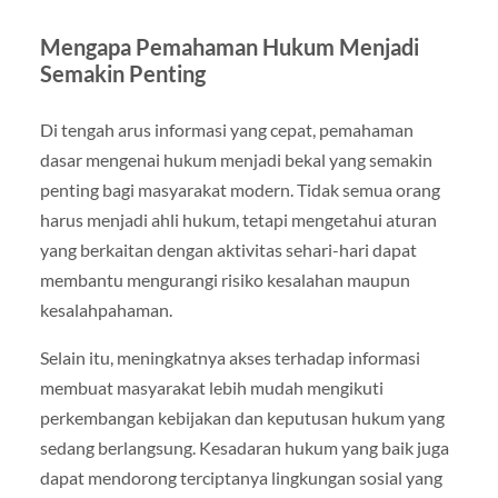
Mengapa Pemahaman Hukum Menjadi
Semakin Penting
Di tengah arus informasi yang cepat, pemahaman
dasar mengenai hukum menjadi bekal yang semakin
penting bagi masyarakat modern. Tidak semua orang
harus menjadi ahli hukum, tetapi mengetahui aturan
yang berkaitan dengan aktivitas sehari-hari dapat
membantu mengurangi risiko kesalahan maupun
kesalahpahaman.
Selain itu, meningkatnya akses terhadap informasi
membuat masyarakat lebih mudah mengikuti
perkembangan kebijakan dan keputusan hukum yang
sedang berlangsung. Kesadaran hukum yang baik juga
dapat mendorong terciptanya lingkungan sosial yang