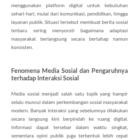
menggunakan platform digital untuk kebutuhan
sehari-hari, mulai dari komunikasi, pendidikan, hingga
layanan publik. Situasi tersebut membuat berita sosial
terbaru sering menyoroti bagaimana adaptasi
masyarakat berlangsung secara bertahap namun
konsisten.
Fenomena Media Sosial dan Pengaruhnya
terhadap Interaksi Sosial
Media sosial menjadi salah satu topik yang hampir
selalu muncul dalam perkembangan sosial masyarakat
modern. Banyak interaksi yang sebelumnya dilakukan
secara langsung kini berpindah ke ruang digital.
Informasi dapat tersebar dalam waktu singkat,
sementara opini publik juga terbentuk lebih cepat