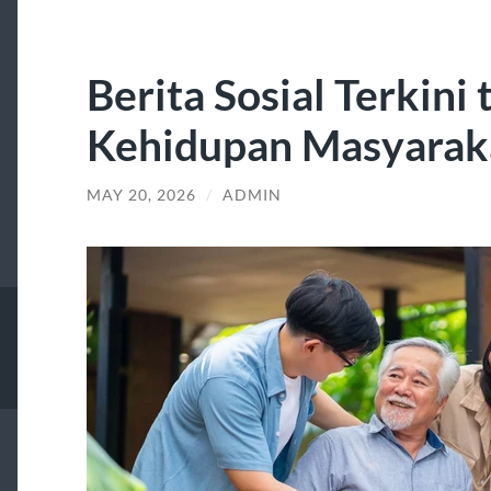
Berita Sosial Terkini
Kehidupan Masyarak
MAY 20, 2026
/
ADMIN