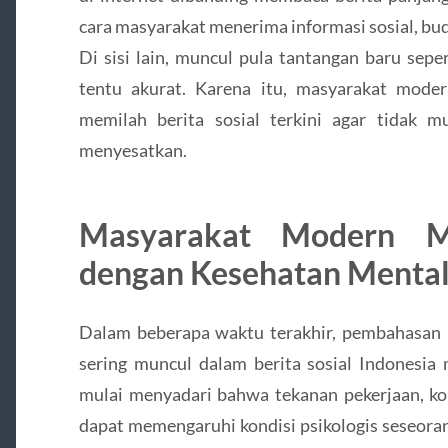
cara masyarakat menerima informasi sosial, bud
Di sisi lain, muncul pula tantangan baru sep
tentu akurat. Karena itu, masyarakat moder
memilah berita sosial terkini agar tidak 
menyesatkan.
Masyarakat Modern Mu
dengan Kesehatan Menta
Dalam beberapa waktu terakhir, pembahasan
sering muncul dalam berita sosial Indonesia
mulai menyadari bahwa tekanan pekerjaan, kon
dapat memengaruhi kondisi psikologis seseorang