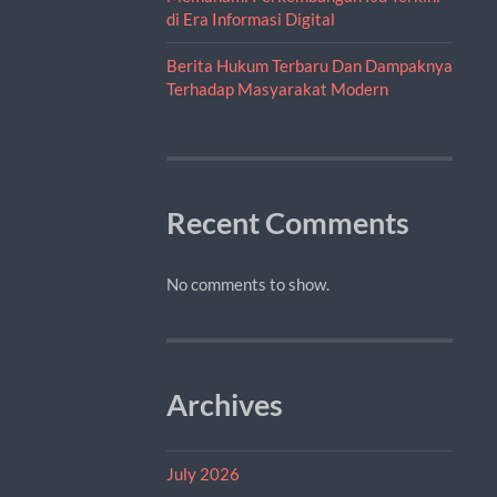
di Era Informasi Digital
Berita Hukum Terbaru Dan Dampaknya
Terhadap Masyarakat Modern
Recent Comments
No comments to show.
Archives
July 2026