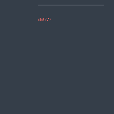
slot777