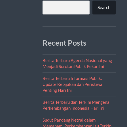
Search
Recent Posts
Berita Terbaru Agenda Nasional yang
Menjadi Sorotan Publik Pekan Ini
Berita Terbaru Informasi Publik:
Update Kebijakan dan Peristiwa
Penting Hari Ini
Berita Terbaru dan Terkini Mengenai
Perkembangan Indonesia Hari Ini
Sudut Pandang Netral dalam
Memahami Perkembangan Isu Terkini