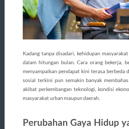
Kadang tanpa disadari, kehidupan masyarakat
dalam hitungan bulan. Cara orang bekerja, be
menyampaikan pendapat kini terasa berbeda di
sosial terkini pun semakin banyak membaha
akibat perkembangan teknologi, kondisi ekono
masyarakat urban maupun daerah.
Perubahan Gaya Hidup yan