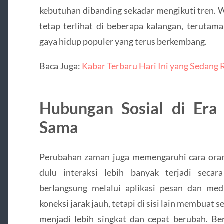
kebutuhan dibanding sekadar mengikuti tren. 
tetap terlihat di beberapa kalangan, terutam
gaya hidup populer yang terus berkembang.
Baca Juga:
Kabar Terbaru Hari Ini yang Sedang 
Hubungan Sosial di Era
Sama
Perubahan zaman juga memengaruhi cara ora
dulu interaksi lebih banyak terjadi secar
berlangsung melalui aplikasi pesan dan med
koneksi jarak jauh, tetapi di sisi lain membuat
menjadi lebih singkat dan cepat berubah. Be