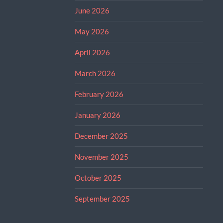
June 2026
May 2026
April 2026
March 2026
February 2026
January 2026
December 2025
November 2025
October 2025
September 2025