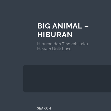
BIG ANIMAL –
HIBURAN
Hiburan dan Tingkah Laku
Hewan Unik Lucu
SEARCH