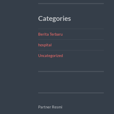
Categories
Berita Terbaru
hospital
Uncategorized
Partner Resmi